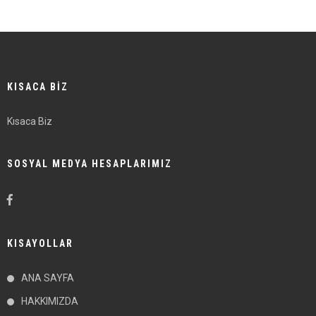
KISACA BİZ
Kısaca Biz
SOSYAL MEDYA HESAPLARIMIZ
KISAYOLLAR
ANA SAYFA
HAKKIMIZDA