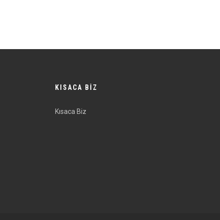
KISACA BİZ
Kısaca Biz