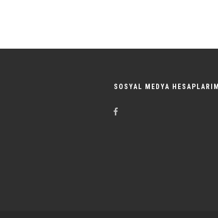
SOSYAL MEDYA HESAPLARI